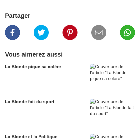
Partager
Vous aimerez aussi
La Blonde pique sa colère
La Blonde fait du sport
La Blonde et la Politique