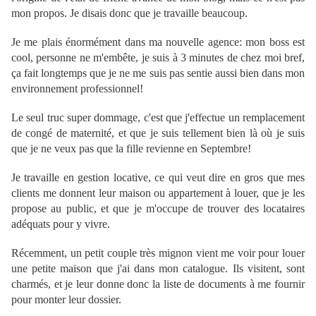
mon propos. Je disais donc que je travaille beaucoup.
Je me plais énormément dans ma nouvelle agence: mon boss est
cool, personne ne m'embête, je suis à 3 minutes de chez moi bref,
ça fait longtemps que je ne me suis pas sentie aussi bien dans mon
environnement professionnel!
Le seul truc super dommage, c'est que j'effectue un remplacement
de congé de maternité, et que je suis tellement bien là où je suis
que je ne veux pas que la fille revienne en Septembre!
Je travaille en gestion locative, ce qui veut dire en gros que mes
clients me donnent leur maison ou appartement à louer, que je les
propose au public, et que je m'occupe de trouver des locataires
adéquats pour y vivre.
Récemment, un petit couple très mignon vient me voir pour louer
une petite maison que j'ai dans mon catalogue. Ils visitent, sont
charmés, et je leur donne donc la liste de documents à me fournir
pour monter leur dossier.