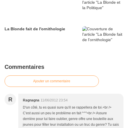
La Blonde fait de l'ornithologie
Commentaires
Ajouter un commentaire
R
Ragnagna
11/06/2012 23:54
D'un côté, tu es quasi sure qu'il se rappellera de toi.<br />
C'est aussi un peu le problème en fait ^^"<br /> Assure
derrière pour lui faire oublier, genre offre une bouteille aux
jeunes pour fêter leur installation ou un truc du genre? Tu sais