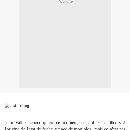
Publicité
Je travaille beaucoup en ce moment, ce qui est d'ailleurs à
l'origine de l'état de friche avancé de mon blog, mais ce n'est pas